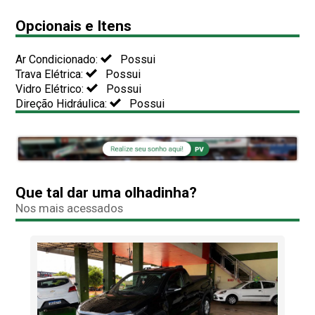
Opcionais e Itens
Ar Condicionado:
Possui
Trava Elétrica:
Possui
Vidro Elétrico:
Possui
Direção Hidráulica:
Possui
Que tal dar uma olhadinha?
Nos mais acessados