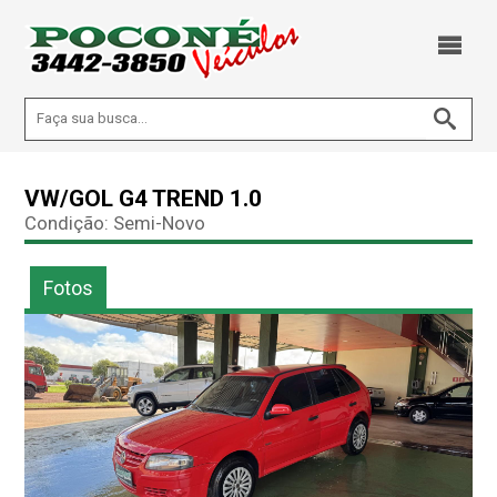
VW/GOL G4 TREND 1.0
Condição: Semi-Novo
Fotos